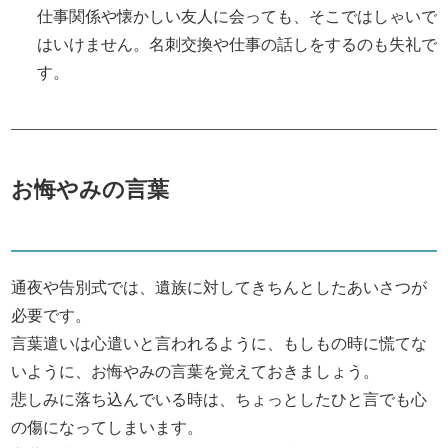
仕事関係や懐かしい友人に会っても、そこではしゃいで
はいけません。名刺交換や仕事の話しをするのも失礼で
す。
お悔やみの言葉
通夜や告別式では、遺族に対してきちんとしたあいさつが
必要です。
言葉遣いは心遣いと言われるように、もしもの時に慌てな
いように、お悔やみの言葉を覚えておきましょう。
悲しみに落ち込んでいる時は、ちょっとしたひと言でも心
の傷になってしまいます。