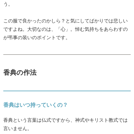
う。
この服で良かったのかしら？と気にしてばかりでは悲しい
ですよね。大切なのは、「心」。悼む気持ちをあらわすの
が弔事の装いのポイントです。
香典の作法
香典はいつ持っていくの？
香典という言葉は仏式ですから、神式やキリスト教式では
言いません。