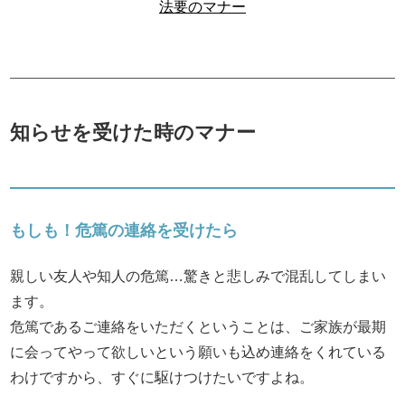
法要のマナー
知らせを受けた時のマナー
もしも！危篤の連絡を受けたら
親しい友人や知人の危篤…驚きと悲しみで混乱してしまい
ます。
危篤であるご連絡をいただくということは、ご家族が最期
に会ってやって欲しいという願いも込め連絡をくれている
わけですから、すぐに駆けつけたいですよね。