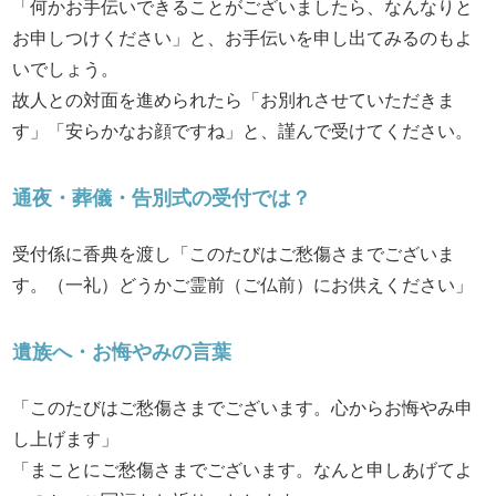
「何かお手伝いできることがございましたら、なんなりと
お申しつけください」と、お手伝いを申し出てみるのもよ
いでしょう。
故人との対面を進められたら「お別れさせていただきま
す」「安らかなお顔ですね」と、謹んで受けてください。
通夜・葬儀・告別式の受付では？
受付係に香典を渡し「このたびはご愁傷さまでございま
す。（一礼）どうかご霊前（ご仏前）にお供えください」
遺族へ・お悔やみの言葉
「このたびはご愁傷さまでございます。心からお悔やみ申
し上げます」
「まことにご愁傷さまでございます。なんと申しあげてよ